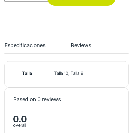
Especificaciones
Reviews
Talla
Talla 10, Talla 9
Based on 0 reviews
0.0
overall