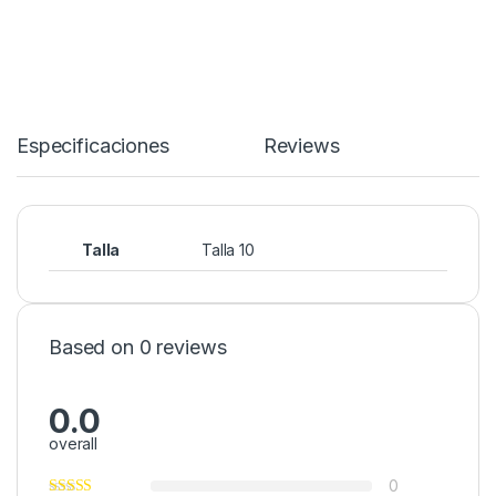
Especificaciones
Reviews
Talla
Talla 10
Based on 0 reviews
0.0
overall
0