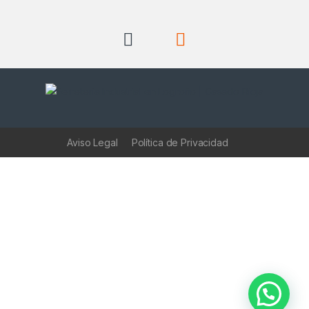
Aviso Legal
Política de Privacidad