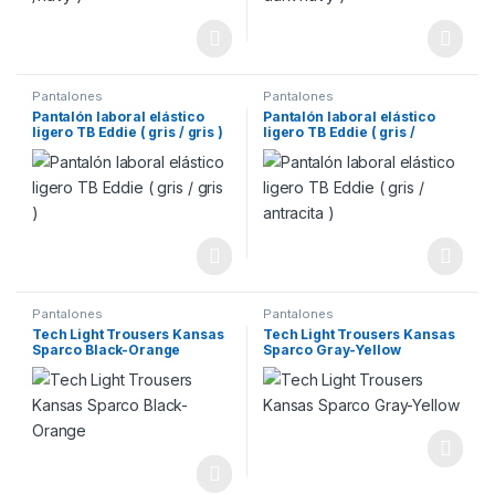
Pantalones
Pantalones
Pantalón laboral elástico
Pantalón laboral elástico
ligero TB Eddie ( gris / gris )
ligero TB Eddie ( gris /
antracita )
Pantalones
Pantalones
Tech Light Trousers Kansas
Tech Light Trousers Kansas
Sparco Black-Orange
Sparco Gray-Yellow