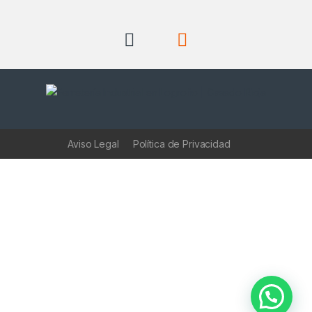
Aviso Legal
Política de Privacidad