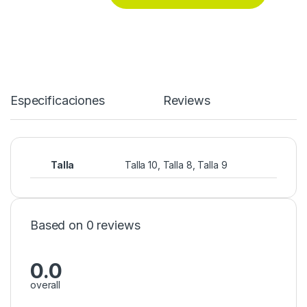
Especificaciones
Reviews
Talla
Talla 10, Talla 8, Talla 9
Based on 0 reviews
0.0
overall