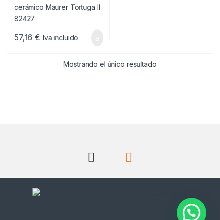
57,16
€
Iva incluido
Mostrando el único resultado