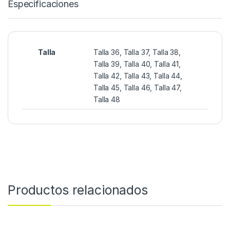
Especificaciones
Talla
Talla 36, Talla 37, Talla 38,
Talla 39, Talla 40, Talla 41,
Talla 42, Talla 43, Talla 44,
Talla 45, Talla 46, Talla 47,
Talla 48
Productos relacionados