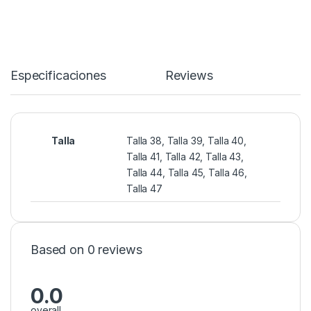
Especificaciones
Reviews
Talla
Talla 38, Talla 39, Talla 40,
Talla 41, Talla 42, Talla 43,
Talla 44, Talla 45, Talla 46,
Talla 47
Based on 0 reviews
0.0
overall