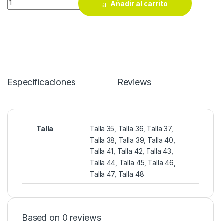
Añadir al carrito
Especificaciones
Reviews
Talla
Talla 35, Talla 36, Talla 37,
Talla 38, Talla 39, Talla 40,
Talla 41, Talla 42, Talla 43,
Talla 44, Talla 45, Talla 46,
Talla 47, Talla 48
Based on 0 reviews