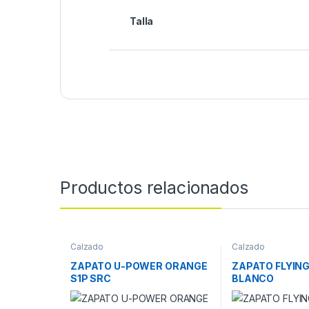
Talla
Productos relacionados
Calzado
Calzado
ZAPATO U-POWER ORANGE
ZAPATO FLYIN
S1P SRC
BLANCO