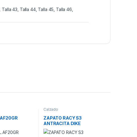
, Talla 43, Talla 44, Talla 45, Talla 46,
Calzado
 AF20GR
ZAPATO RACY S3
ANTRACITA DIKE