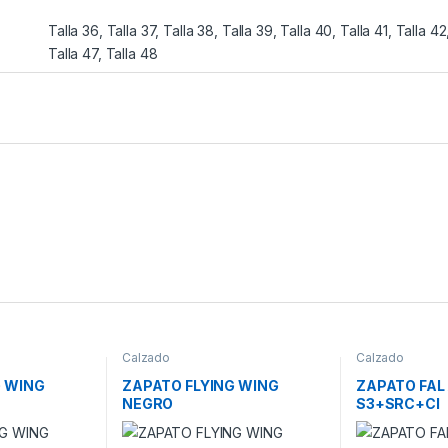
Talla 36, Talla 37, Talla 38, Talla 39, Talla 40, Talla 41, Talla 42
Talla 47, Talla 48
Calzado
Calzado
G WING
ZAPATO FLYING WING
ZAPATO FAL
NEGRO
S3+SRC+CI