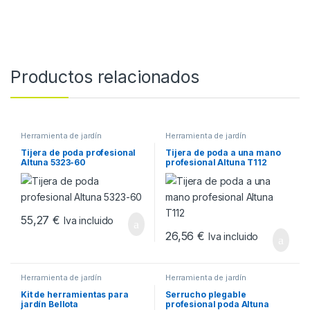
Productos relacionados
Herramienta de jardín
Herramienta de jardín
Tijera de poda profesional
Tijera de poda a una mano
Altuna 5323-60
profesional Altuna T112
55,27
€
Iva incluido
26,56
€
Iva incluido
Herramienta de jardín
Herramienta de jardín
Kit de herramientas para
Serrucho plegable
jardín Bellota
profesional poda Altuna