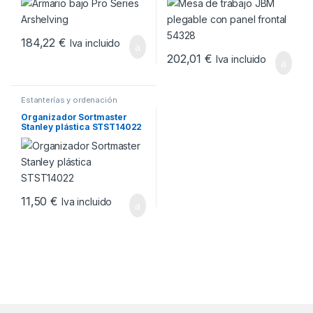
184,22
€
Iva incluido
202,01
€
Iva incluido
Estanterías y ordenación
Organizador Sortmaster
Stanley plástica STST14022
11,50
€
Iva incluido