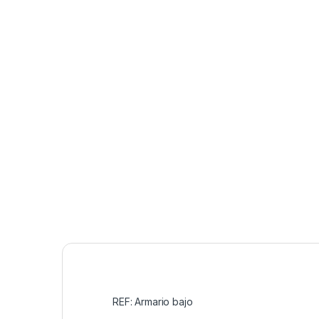
REF: Armario bajo