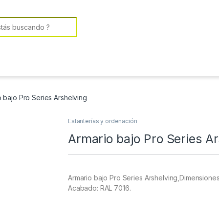
or:
 bajo Pro Series Arshelving
Estanterías y ordenación
Armario bajo Pro Series A
Armario bajo Pro Series Arshelving,Dimensiones
Acabado: RAL 7016.