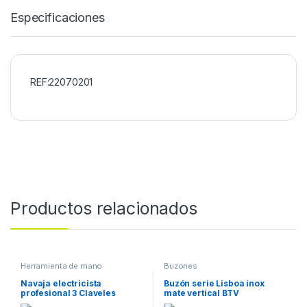
Especificaciones
REF:22070201
Productos relacionados
Herramienta de mano
Buzones
Navaja electricista
Buzón serie Lisboa inox
profesional 3 Claveles
mate vertical BTV