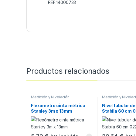
REF:14000733
Productos relacionados
Medición y Nivelación
Medición y Nivelac
Flexómetro cinta métrica
Nivel tubular de
Stanley 3m x 13mm
Stabila 60 cm 