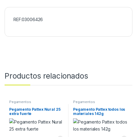
REF:03006426
Productos relacionados
Pegamentos
Pegamentos
Pegamento Pattex Nural 25
Pegamento Pattex todos los
extra fuerte
materiales 142g