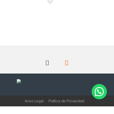
Aviso Legal
Política de Privacidad