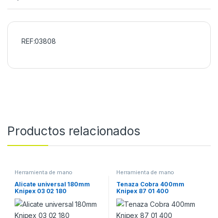
REF:03808
Productos relacionados
Herramienta de mano
Herramienta de mano
Alicate universal 180mm
Tenaza Cobra 400mm
Knipex 03 02 180
Knipex 87 01 400