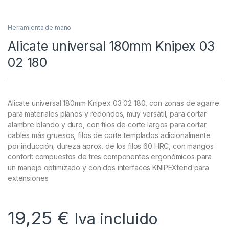
Herramienta de mano
Alicate universal 180mm Knipex 03
02 180
Alicate universal 180mm Knipex 03 02 180, con zonas de agarre
para materiales planos y redondos, muy versátil, para cortar
alambre blando y duro, con filos de corte largos para cortar
cables más gruesos, filos de corte templados adicionalmente
por inducción; dureza aprox. de los filos 60 HRC, con mangos
confort: compuestos de tres componentes ergonómicos para
un manejo optimizado y con dos interfaces KNIPEXtend para
extensiones.
19,25
€
Iva incluido