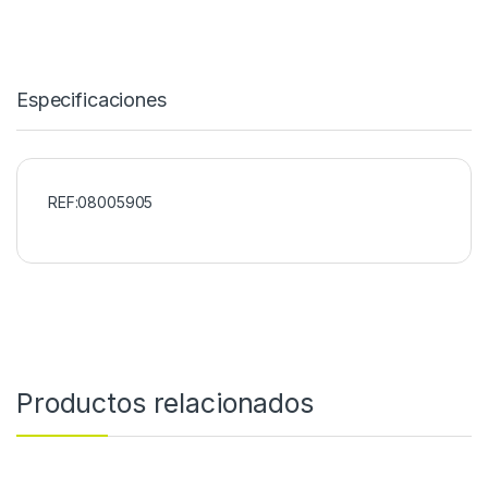
Especificaciones
REF:08005905
Productos relacionados