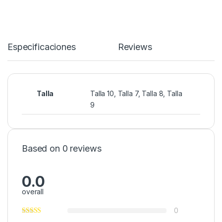
Especificaciones
Reviews
Talla
Talla 10, Talla 7, Talla 8, Talla
9
Based on 0 reviews
0.0
overall
0