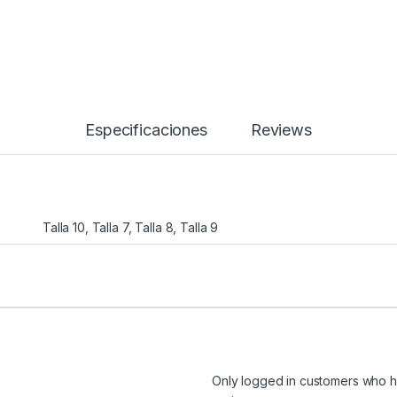
Especificaciones
Reviews
Talla 10, Talla 7, Talla 8, Talla 9
Only logged in customers who h