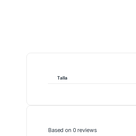
Talla
Based on 0 reviews