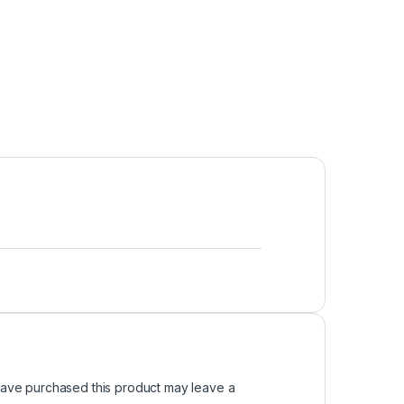
ave purchased this product may leave a