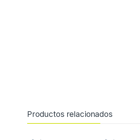
Productos relacionados