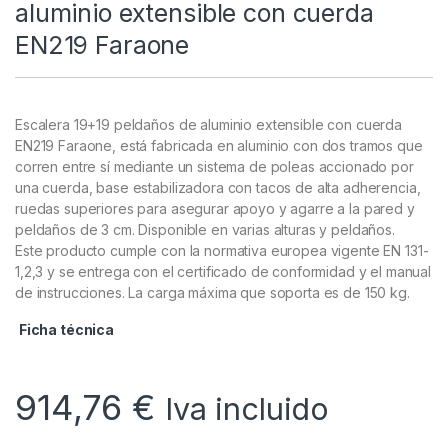
aluminio extensible con cuerda
EN219 Faraone
Escalera 19+19 peldaños de aluminio extensible con cuerda
EN219 Faraone, está fabricada en aluminio con dos tramos que
corren entre sí mediante un sistema de poleas accionado por
una cuerda, base estabilizadora con tacos de alta adherencia,
ruedas superiores para asegurar apoyo y agarre a la pared y
peldaños de 3 cm. Disponible en varias alturas y peldaños.
Este producto cumple con la normativa europea vigente EN 131-
1,2,3 y se entrega con el certificado de conformidad y el manual
de instrucciones. La carga máxima que soporta es de 150 kg.
Ficha técnica
914,76
€
Iva incluido