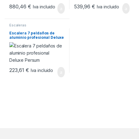
880,46
€
539,96
€
Iva incluido
Iva incluido
Escaleras
Escalera 7 peldaños de
aluminio profesional Deluxe
Persum
223,61
€
Iva incluido