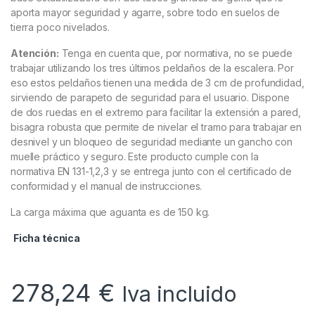
aporta mayor seguridad y agarre, sobre todo en suelos de
tierra poco nivelados.
Atención:
Tenga en cuenta que, por normativa, no se puede
trabajar utilizando los tres últimos peldaños de la escalera. Por
eso estos peldaños tienen una medida de 3 cm de profundidad,
sirviendo de parapeto de seguridad para el usuario. Dispone
de dos ruedas en el extremo para facilitar la extensión a pared,
bisagra robusta que permite de nivelar el tramo para trabajar en
desnivel y un bloqueo de seguridad mediante un gancho con
muelle práctico y seguro. Este producto cumple con la
normativa EN 131-1,2,3 y se entrega junto con el certificado de
conformidad y el manual de instrucciones.
La carga máxima que aguanta es de 150 kg.
Ficha técnica
278,24
€
Iva incluido