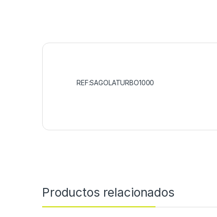
REF:SAGOLATURBO1000
Productos relacionados