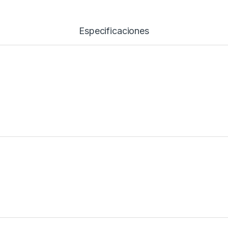
Especificaciones