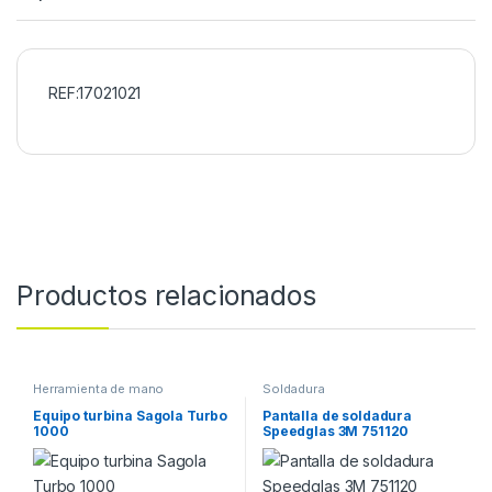
REF:17021021
Productos relacionados
Herramienta de mano
Soldadura
Equipo turbina Sagola Turbo
Pantalla de soldadura
1000
Speedglas 3M 751120