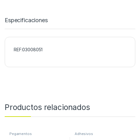
Especificaciones
REF:03008051
Productos relacionados
Pegamentos
Adhesivos