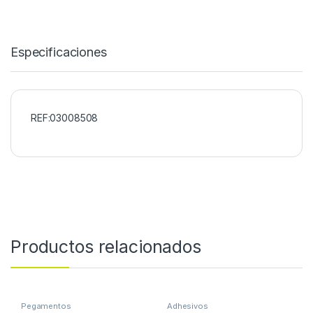
Especificaciones
REF:03008508
Productos relacionados
Pegamentos
Adhesivos