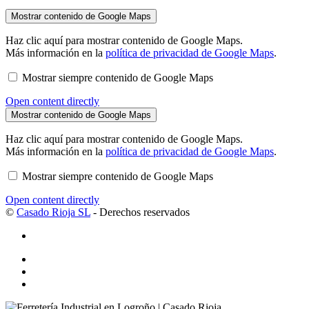
Mostrar contenido de Google Maps
Haz clic aquí para mostrar contenido de Google Maps.
Más información en la
política de privacidad de Google Maps
.
Mostrar siempre contenido de Google Maps
Open content directly
Mostrar contenido de Google Maps
Haz clic aquí para mostrar contenido de Google Maps.
Más información en la
política de privacidad de Google Maps
.
Mostrar siempre contenido de Google Maps
Open content directly
©
Casado Rioja SL
- Derechos reservados