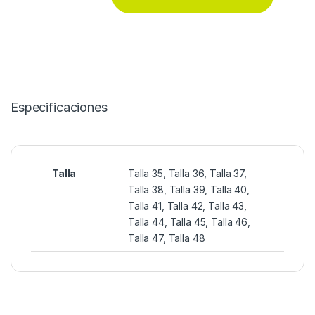
Especificaciones
Talla
Talla 35, Talla 36, Talla 37,
Talla 38, Talla 39, Talla 40,
Talla 41, Talla 42, Talla 43,
Talla 44, Talla 45, Talla 46,
Talla 47, Talla 48