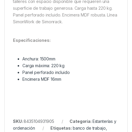
talleres con espacio disponible que requieren una
superficie de trabajo generosa. Carga hasta 220 kg.
Panel perforado incluido. Encimera MDF robusta. Línea
SimonWork de Simonrack.
Especificaciones:
Anchura: 1500mm
Carga máxima: 220 kg
Panel perforado incluido
Encimera MDF 16mm
SKU:
8435104931905
Categoría:
Estanterías y
ordenación
Etiquetas:
banco de trabajo
,