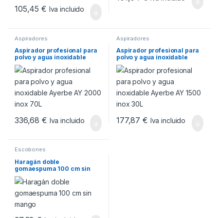
105,45
€
Iva incluido
Aspiradores
Aspiradores
Aspirador profesional para
Aspirador profesional para
polvo y agua inoxidable
polvo y agua inoxidable
Ayerbe AY 2000 inox 70L
Ayerbe AY 1500 inox 30L
336,68
€
177,87
€
Iva incluido
Iva incluido
Escobones
Haragán doble
gomaespuma 100 cm sin
mango