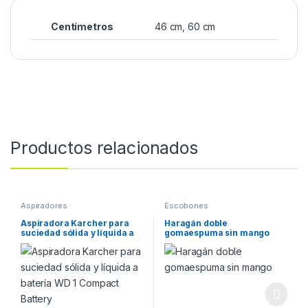
Centímetros
46 cm, 60 cm
Productos relacionados
Aspiradores
Escobones
Aspiradora Karcher para
Haragán doble
suciedad sólida y líquida a
gomaespuma sin mango
batería WD 1 Compact
Battery