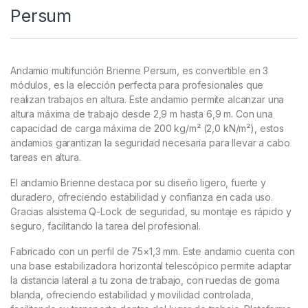
Persum
Andamio multifunción Brienne Persum, es convertible en 3
módulos, es la elección perfecta para profesionales que
realizan trabajos en altura. Este andamio permite alcanzar una
altura máxima de trabajo desde 2,9 m hasta 6,9 m. Con una
capacidad de carga máxima de 200 kg/m² (2,0 kN/m²), estos
andamios garantizan la seguridad necesaria para llevar a cabo
tareas en altura.
El andamio Brienne destaca por su diseño ligero, fuerte y
duradero, ofreciendo estabilidad y confianza en cada uso.
Gracias alsistema Q-Lock de seguridad, su montaje es rápido y
seguro, facilitando la tarea del profesional.
Fabricado con un perfil de 75×1,3 mm. Este andamio cuenta con
una base estabilizadora horizontal telescópico permite adaptar
la distancia lateral a tu zona de trabajo, con ruedas de goma
blanda, ofreciendo estabilidad y movilidad controlada,