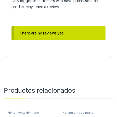
Only logged in customers who have purchased this
product may leave a review.
There are no reviews yet.
Productos relacionados
Herramienta de mano
Herramienta de mano