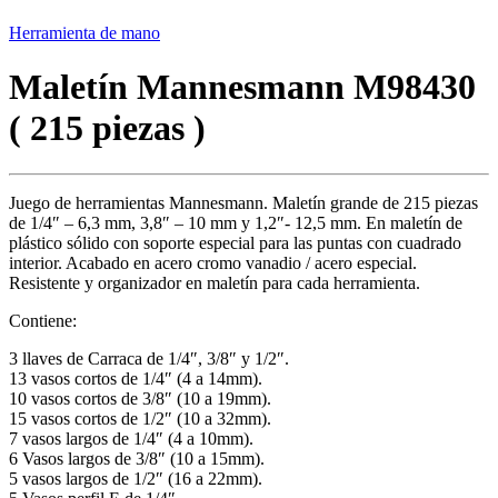
Herramienta de mano
Maletín Mannesmann M98430
( 215 piezas )
Juego de herramientas Mannesmann. Maletín grande de 215 piezas
de 1/4″ – 6,3 mm, 3,8″ – 10 mm y 1,2″- 12,5 mm. En maletín de
plástico sólido con soporte especial para las puntas con cuadrado
interior. Acabado en acero cromo vanadio / acero especial.
Resistente y organizador en maletín para cada herramienta.
Contiene:
3 llaves de Carraca de 1/4″, 3/8″ y 1/2″.
13 vasos cortos de 1/4″ (4 a 14mm).
10 vasos cortos de 3/8″ (10 a 19mm).
15 vasos cortos de 1/2″ (10 a 32mm).
7 vasos largos de 1/4″ (4 a 10mm).
6 Vasos largos de 3/8″ (10 a 15mm).
5 vasos largos de 1/2″ (16 a 22mm).