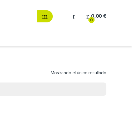
0,00
€
0
Mostrando el único resultado