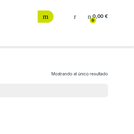
0,00
€
0
Mostrando el único resultado