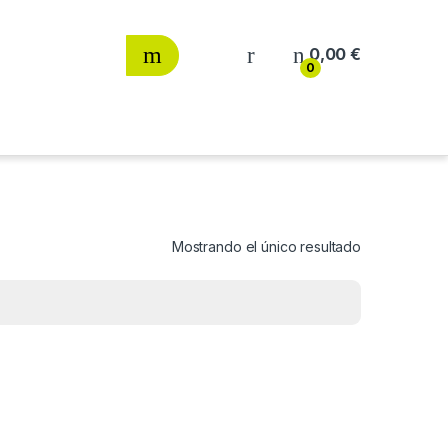
0,00
€
0
Mostrando el único resultado