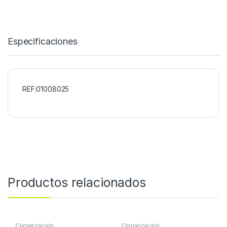
Especificaciones
REF:01008025
Productos relacionados
Climatización
Climatización