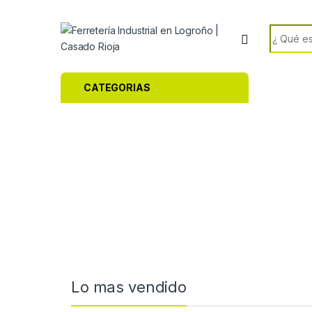
CATEGORIAS
Lo mas vendido