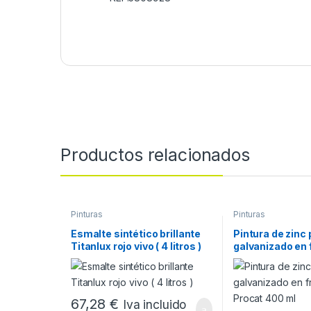
Productos relacionados
Pinturas
Pinturas
Esmalte sintético brillante
Pintura de zinc
Titanlux rojo vivo ( 4 litros )
galvanizado en 
Procat 400 ml
67,28
€
Iva incluido