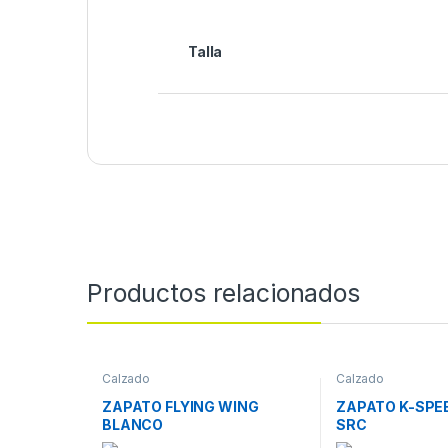
Talla
Productos relacionados
Calzado
Calzado
ZAPATO FLYING WING
ZAPATO K-SPE
BLANCO
SRC