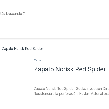
or:
Zapato Norisk Red Spider
Calzado
Zapato Norisk Red Spider
Zapato Norisk Red Spider. Suela: inyección Dir
Resistencia a la perforación: Kevlar. Material exte