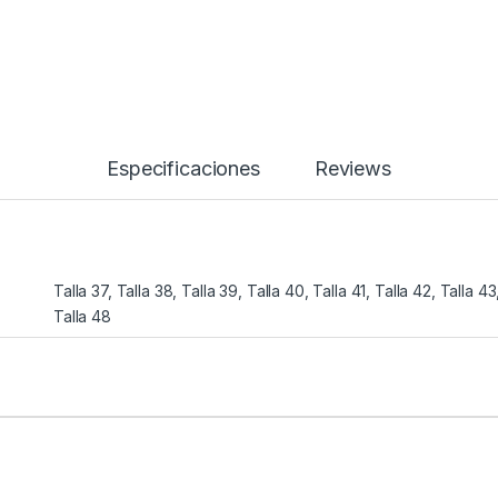
Especificaciones
Reviews
Talla 37, Talla 38, Talla 39, Talla 40, Talla 41, Talla 42, Talla 43
Talla 48