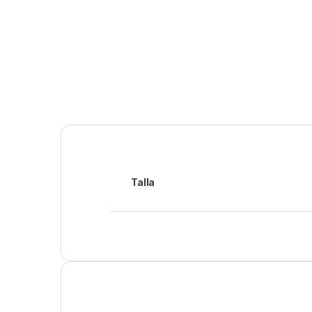
Talla