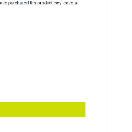
ave purchased this product may leave a