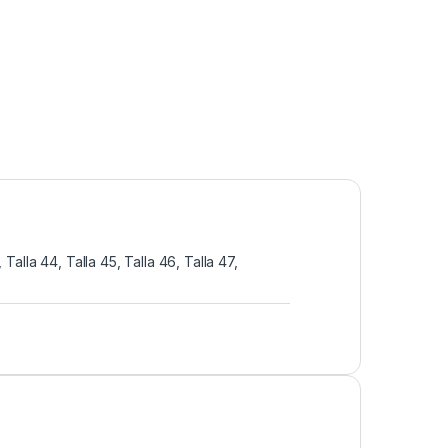
, Talla 44, Talla 45, Talla 46, Talla 47,