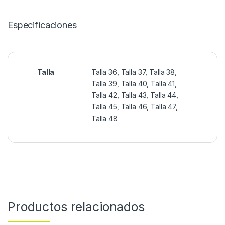
Especificaciones
Talla
Talla 36, Talla 37, Talla 38,
Talla 39, Talla 40, Talla 41,
Talla 42, Talla 43, Talla 44,
Talla 45, Talla 46, Talla 47,
Talla 48
Productos relacionados