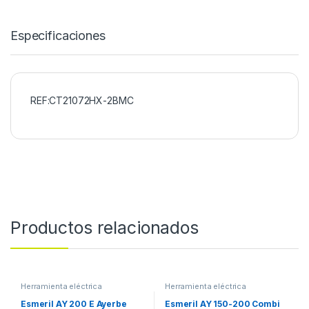
Especificaciones
REF:CT21072HX-2BMC
Productos relacionados
Herramienta eléctrica
Herramienta eléctrica
Esmeril AY 200 E Ayerbe
Esmeril AY 150-200 Combi