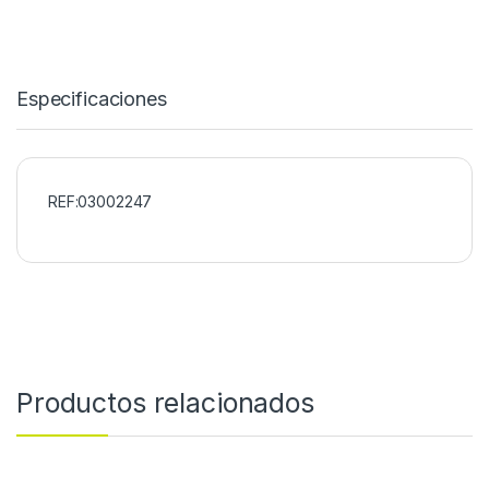
Especificaciones
REF:03002247
Productos relacionados