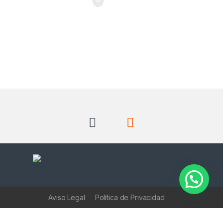
Aviso Legal
Política de Privacidad